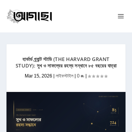
হার্ভার্ড গ্র্যান্ট স্টাডি (THE HARVARD GRANT
STUDY): সুখ ও সাফল্যের রহস্য সন্ধানে ৮৫ বছরের যাত্রা
Mar 15, 2026
|
লাইফস্টাইল
|
0
|