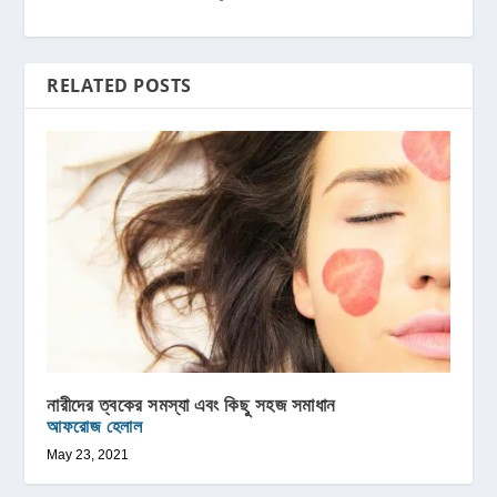
RELATED POSTS
নারীদের ত্বকের সমস্যা এবং কিছু সহজ সমাধান
আফরোজ হেলাল
May 23, 2021