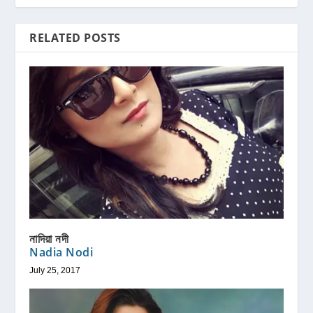
RELATED POSTS
নাদিয়া নদী
Nadia Nodi
July 25, 2017