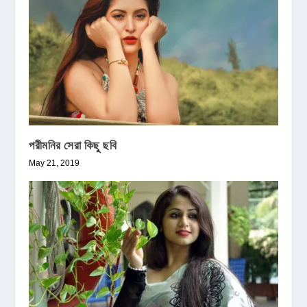
পরীমনির সেরা কিছু ছবি
May 21, 2019