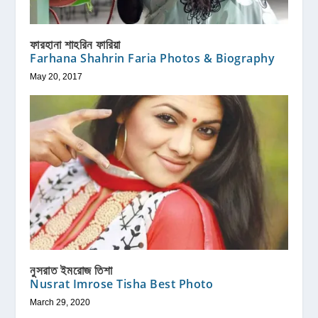
ফারহানা শাহরিন ফারিয়া
Farhana Shahrin Faria Photos & Biography
May 20, 2017
নুসরাত ইমরোজ তিশা
Nusrat Imrose Tisha Best Photo
March 29, 2020