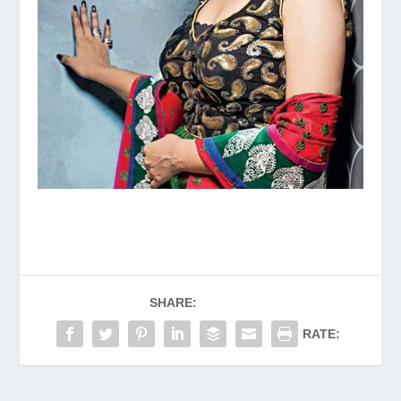
SHARE:
RATE: