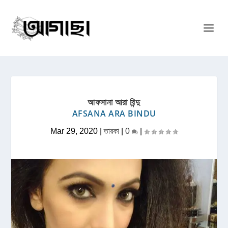
আফসানা আরা বিন্দু
AFSANA ARA BINDU
Mar 29, 2020
|
তারকা
|
0
|