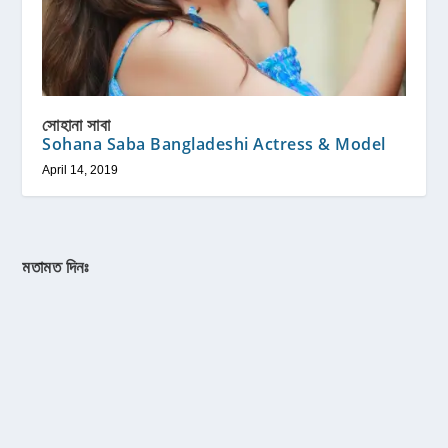
সোহানা সাবা
Sohana Saba Bangladeshi Actress & Model
April 14, 2019
মতামত দিনঃ