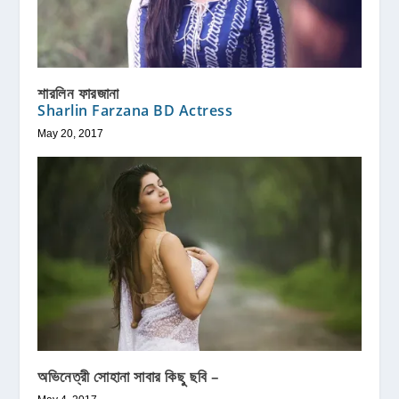
শারলিন ফারজানা
Sharlin Farzana BD Actress
May 20, 2017
অভিনেত্রী সোহানা সাবার কিছু ছবি –