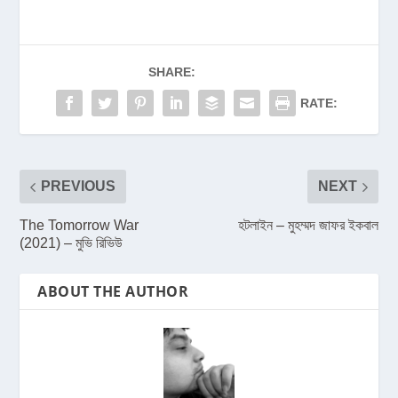
SHARE:
RATE:
PREVIOUS
NEXT
The Tomorrow War
হটলাইন – মুহম্মদ জাফর ইকবাল
(2021) – মুভি রিভিউ
ABOUT THE AUTHOR