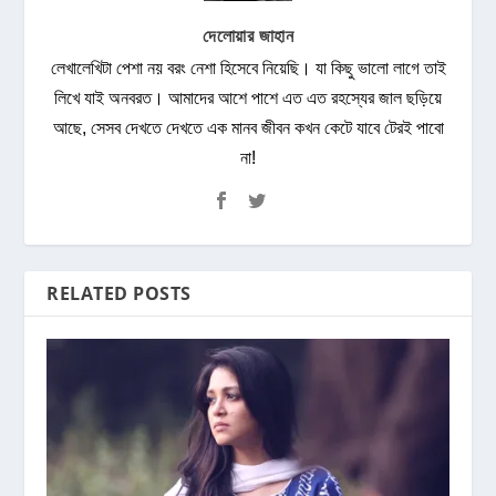
দেলোয়ার জাহান
লেখালেখিটা পেশা নয় বরং নেশা হিসেবে নিয়েছি। যা কিছু ভালো লাগে তাই
লিখে যাই অনবরত। আমাদের আশে পাশে এত এত রহস্যের জাল ছড়িয়ে
আছে, সেসব দেখতে দেখতে এক মানব জীবন কখন কেটে যাবে টেরই পাবো
না!
RELATED POSTS