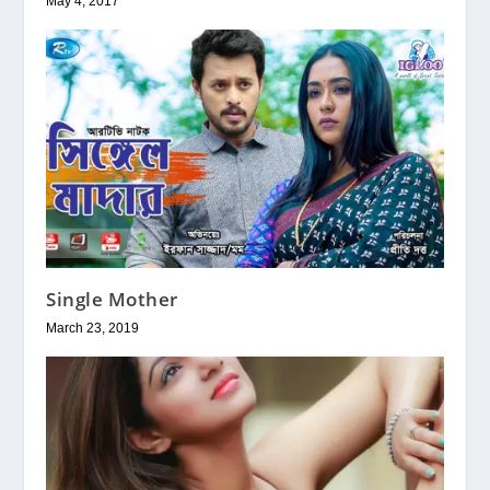
May 4, 2017
Single Mother
March 23, 2019