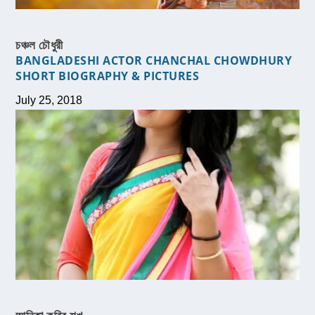
চঞ্চল চৌধুরী
BANGLADESHI ACTOR CHANCHAL CHOWDHURY
SHORT BIOGRAPHY & PICTURES
July 25, 2018