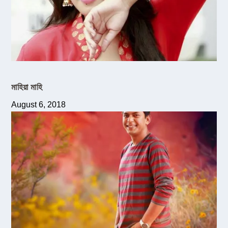
মাহিয়া মাহি
August 6, 2018