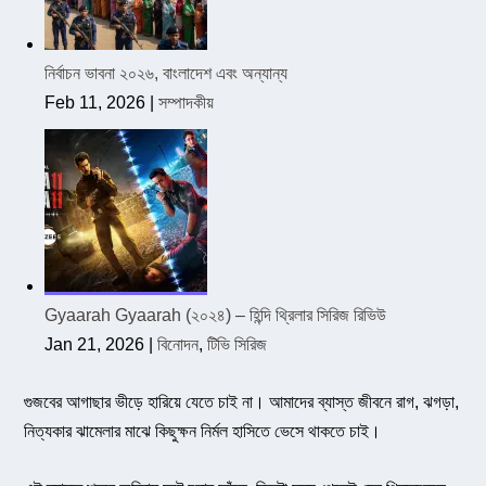
নির্বাচন ভাবনা ২০২৬, বাংলাদেশ এবং অন্যান্য
Feb 11, 2026
|
সম্পাদকীয়
Gyaarah Gyaarah (২০২৪) – হিন্দি থ্রিলার সিরিজ রিভিউ
Jan 21, 2026
|
বিনোদন
,
টিভি সিরিজ
গুজবের আগাছার ভীড়ে হারিয়ে যেতে চাই না। আমাদের ব্যাস্ত জীবনে রাগ, ঝগড়া,
নিত্যকার ঝামেলার মাঝে কিছুক্ষন নির্মল হাসিতে ভেসে থাকতে চাই।