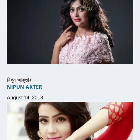
নিপুন আক্তার
NIPUN AKTER
August 14, 2018