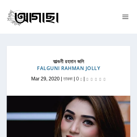
ফাল্গুনী রহমান জলি
FALGUNI RAHMAN JOLLY
Mar 29, 2020
|
তারকা
|
0
|