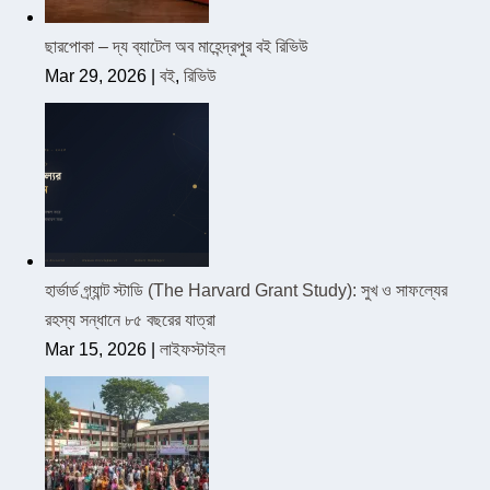
ছারপোকা – দ্য ব্যাটেল অব মাহেন্দ্রপুর বই রিভিউ
Mar 29, 2026
|
বই
,
রিভিউ
হার্ভার্ড গ্র্যান্ট স্টাডি (The Harvard Grant Study): সুখ ও সাফল্যের
রহস্য সন্ধানে ৮৫ বছরের যাত্রা
Mar 15, 2026
|
লাইফস্টাইল