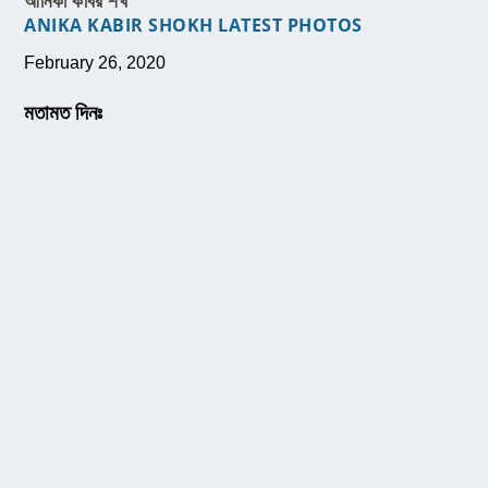
আনিকা কবির শখ
ANIKA KABIR SHOKH LATEST PHOTOS
February 26, 2020
মতামত দিনঃ