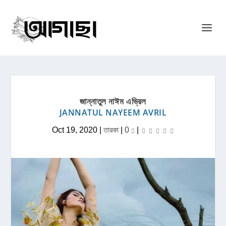
জান্নাতুল নাঈম এভ্রিল
JANNATUL NAYEEM AVRIL
Oct 19, 2020
|
তারকা
|
0
|