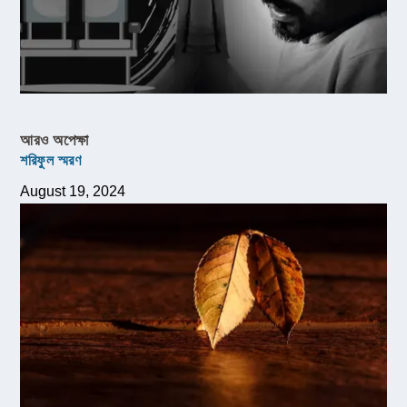
আরও অপেক্ষা
শরিফুল স্মরণ
August 19, 2024