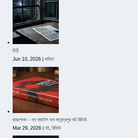
চিঠি
Jun 10, 2026
|
কবিতা
ছারপোকা – দ্য ব্যাটেল অব মাহেন্দ্রপুর বই রিভিউ
Mar 29, 2026
|
বই
,
রিভিউ