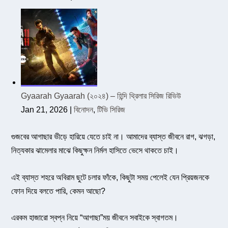
Gyaarah Gyaarah (২০২৪) – হিন্দি থ্রিলার সিরিজ রিভিউ
Jan 21, 2026
|
বিনোদন
,
টিভি সিরিজ
গুজবের আগাছার ভীড়ে হারিয়ে যেতে চাই না। আমাদের ব্যাস্ত জীবনে রাগ, ঝগড়া,
নিত্যকার ঝামেলার মাঝে কিছুক্ষন নির্মল হাসিতে ভেসে থাকতে চাই।
এই ব্যাস্ত শহরে অবিরাম ছুটে চলার ফাঁকে, কিছুটা সময় পেলেই যেন প্রিয়জনকে
ফোন দিয়ে বলতে পারি, কেমন আছো?
এরকম হাজারো স্বপ্ন নিয়ে “আগাছা”ময় জীবনে সবাইকে স্বাগতম।