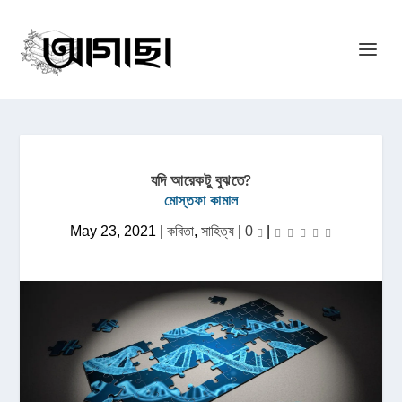
যদি আরেকটু বুঝতে?
মোস্তফা কামাল
May 23, 2021
|
কবিতা
,
সাহিত্য
|
0
|