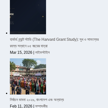
হার্ভার্ড গ্র্যান্ট স্টাডি (The Harvard Grant Study): সুখ ও সাফল্যের
রহস্য সন্ধানে ৮৫ বছরের যাত্রা
Mar 15, 2026
|
লাইফস্টাইল
নির্বাচন ভাবনা ২০২৬, বাংলাদেশ এবং অন্যান্য
Feb 11, 2026
|
সম্পাদকীয়