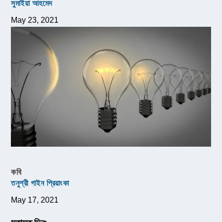
সুমাইয়া আহমেদ
May 23, 2021
কবি
তনুশ্রী গাইন প্রিয়াংকা
May 17, 2021