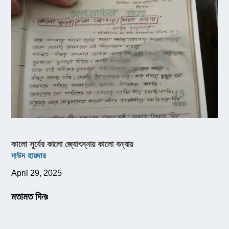
কালো সূর্যের কালো জ্যোৎস্নায় কালো বন্যায়
দাউদ হায়দার
April 29, 2025
মতামত দিনঃ