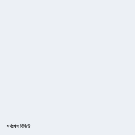
সর্বশেষ রিভিউ