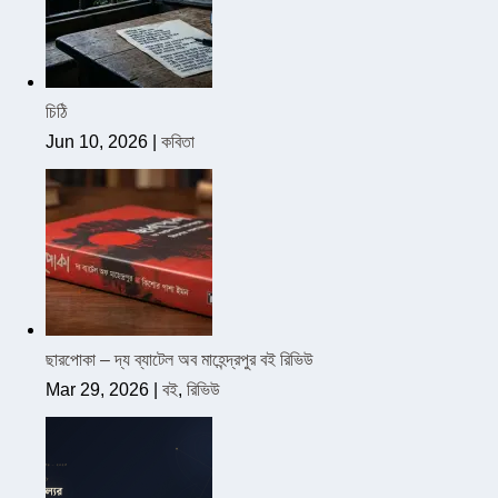
চিঠি
Jun 10, 2026
|
কবিতা
ছারপোকা – দ্য ব্যাটেল অব মাহেন্দ্রপুর বই রিভিউ
Mar 29, 2026
|
বই
,
রিভিউ