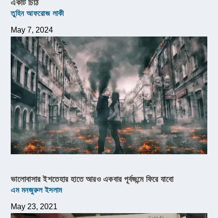
একটি চিঠি
তুহিন আফরোজ লাকী
May 7, 2024
ভালোবাসার ইশতেহার হাতে আরও একবার পূর্বজন্মে ফিরে যাবো
এম মনজুরুল ইসলাম
May 23, 2021