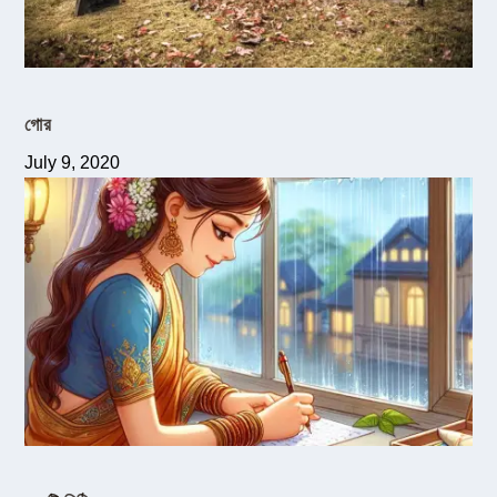
গোর
July 9, 2020