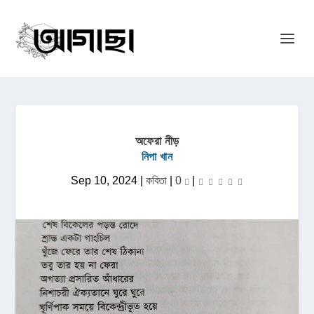
অফেরা নীড়
নিপা খান
Sep 10, 2024
|
কবিতা
|
0
|