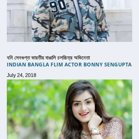
বনি সেনগুপ্ত ভারতীয় বাঙালি চলচ্চিত্র অভিনেতা
INDIAN BANGLA FLIM ACTOR BONNY SENGUPTA
July 24, 2018