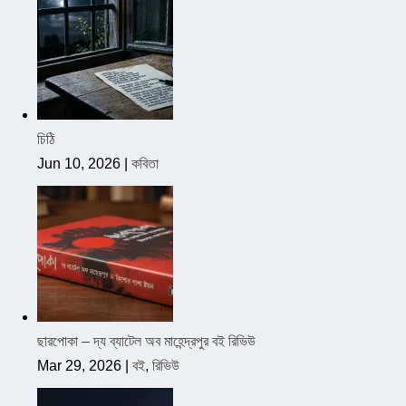
চিঠি
Jun 10, 2026
|
কবিতা
ছারপোকা – দ্য ব্যাটেল অব মাহেন্দ্রপুর বই রিভিউ
Mar 29, 2026
|
বই
,
রিভিউ