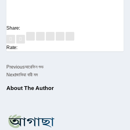
Share:
Rate:
Previous
আরেফিন শুভ
Next
জাকিয়া বারী মম
About The Author