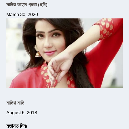
সাদিয়া জাহান প্রভা (ছবি)
March 30, 2020
মাহিয়া মাহি
August 6, 2018
মতামত দিনঃ