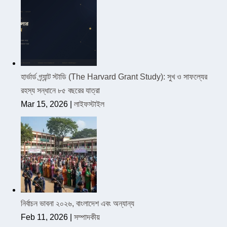
হার্ভার্ড গ্র্যান্ট স্টাডি (The Harvard Grant Study): সুখ ও সাফল্যের
রহস্য সন্ধানে ৮৫ বছরের যাত্রা
Mar 15, 2026
|
লাইফস্টাইল
নির্বাচন ভাবনা ২০২৬, বাংলাদেশ এবং অন্যান্য
Feb 11, 2026
|
সম্পাদকীয়