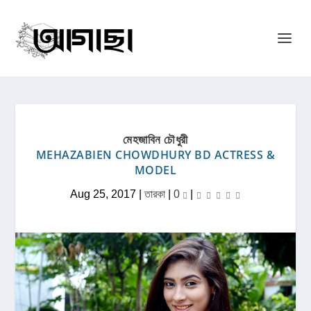
মেহজাবিন চৌধুরী
MEHAZABIEN CHOWDHURY BD ACTRESS &
MODEL
Aug 25, 2017
|
তারকা
|
0
|