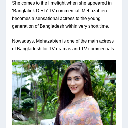
She comes to the limelight when she appeared in
‘Banglalink Desh’ TV commercial. Mehazabien
becomes a sensational actress to the young
generation of Bangladesh within very short time.
Nowadays, Mehazabien is one of the main actress
of Bangladesh for TV dramas and TV commercials.