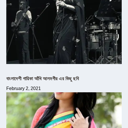
বাংলাদেশী গায়িকা আঁখি আলমগীর এর কিছু ছবি
February 2, 2021