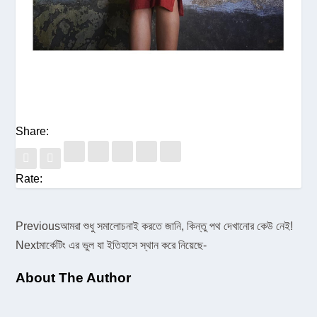
Share:
Rate:
Previous
আমরা শুধু সমালোচনাই করতে জানি, কিন্তু পথ দেখানোর কেউ নেই!
Next
মার্কেটিং এর ভুল যা ইতিহাসে স্থান করে নিয়েছে-
About The Author