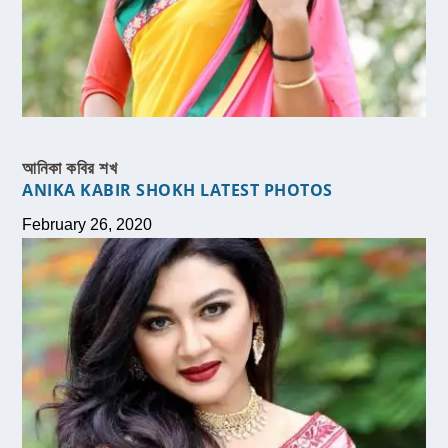
আনিকা কবির শখ
ANIKA KABIR SHOKH LATEST PHOTOS
February 26, 2020