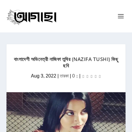
বাংলাদেশী অভিনেত্রী নাজিফা তুষির (NAZIFA TUSHI) কিছু
ছবি
Aug 3, 2022
|
তারকা
|
0
|