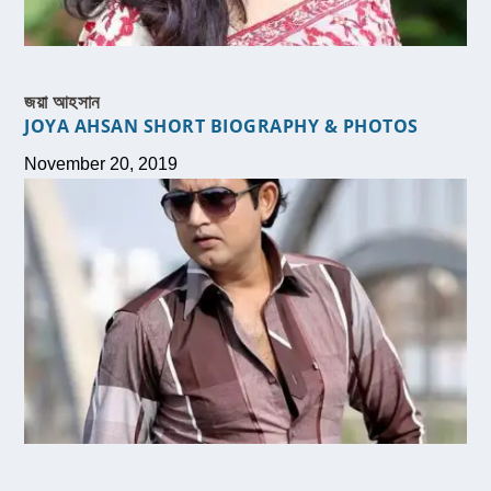
জয়া আহসান
JOYA AHSAN SHORT BIOGRAPHY & PHOTOS
November 20, 2019