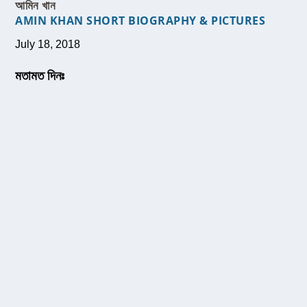
আমিন খান
AMIN KHAN SHORT BIOGRAPHY & PICTURES
July 18, 2018
মতামত দিনঃ