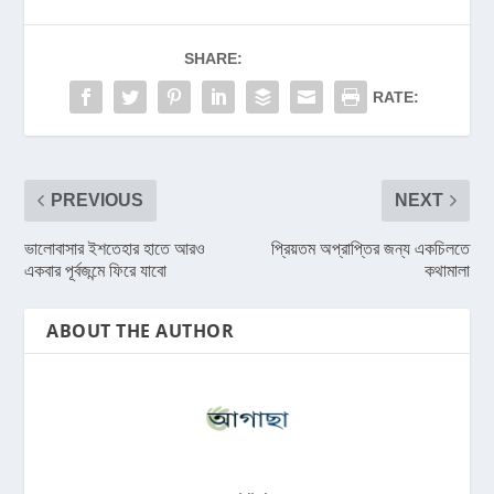
SHARE:
RATE:
PREVIOUS
NEXT
ভালোবাসার ইশতেহার হাতে আরও
প্রিয়তম অপ্রাপ্তির জন্য একচিলতে
একবার পূর্বজন্মে ফিরে যাবো
কথামালা
ABOUT THE AUTHOR