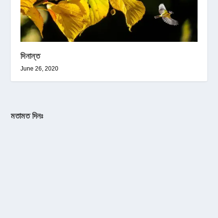
দিনান্ত
June 26, 2020
মতামত দিনঃ