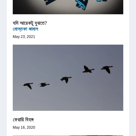
যদি আরেকটু বুঝতে?
মোস্তফা কামাল
May 23, 2021
ফেরারি বিহঙ্গ
May 16, 2020