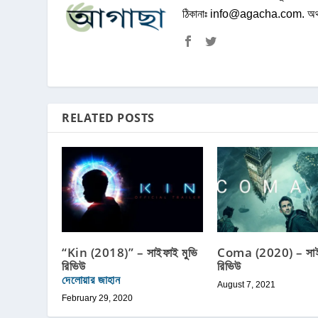
ঠিকানাঃ
info@agacha.com
. অ
RELATED POSTS
“Kin (2018)” – সাইফাই মুভি
Coma (2020) – সাইফ
রিভিউ
রিভিউ
দেলোয়ার জাহান
August 7, 2021
February 29, 2020