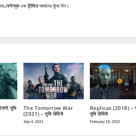
থবা,
ফেইসবুক
এবং
টুইটারে
আমাদের খুঁজে নিন।
াই মুভি
The Tomorrow War
Replicas (2018) – 
(2021) – মুভি রিভিউ
মুভি রিভিউ
July 4, 2021
February 16, 2022