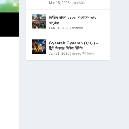
Mar 15, 2026
|
লাইফস্টাইল
নির্বাচন ভাবনা ২০২৬, বাংলাদেশ এবং
অন্যান্য
Feb 11, 2026
|
সম্পাদকীয়
Gyaarah Gyaarah (২০২৪) –
হিন্দি থ্রিলার সিরিজ রিভিউ
Jan 21, 2026
|
বিনোদন
,
টিভি সিরিজ