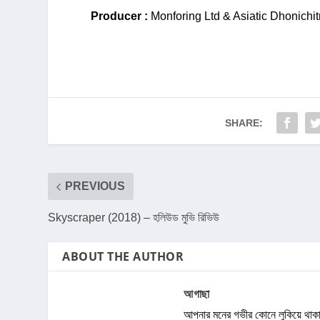
Producer :
Monforing Ltd & Asiatic Dhonichit
SHARE:
PREVIOUS
Skyscraper (2018) – হলিউড মুভি রিভিউ
ABOUT THE AUTHOR
আগাছা
আপনার মনের গভীর কোনে লুকিয়ে থাকা 