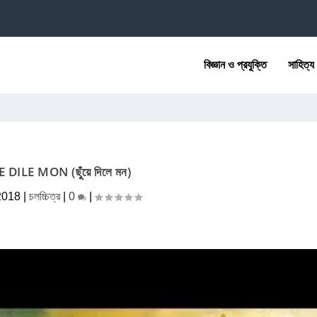
বিজ্ঞান ও প্রযুক্তি
সাহিত্য
DILE MON (ছুঁয়ে দিলে মন)
2018
|
চলচ্চিত্র
|
0
|