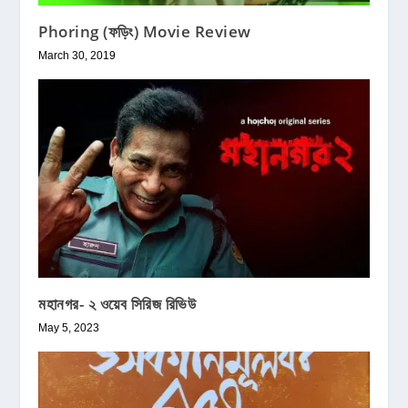
Phoring (ফড়িং) Movie Review
March 30, 2019
মহানগর- ২ ওয়েব সিরিজ রিভিউ
May 5, 2023