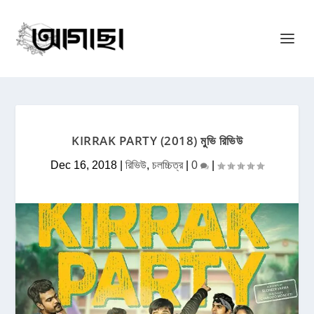
KIRRAK PARTY (2018) মুভি রিভিউ
Dec 16, 2018
|
রিভিউ
,
চলচ্চিত্র
|
0
|