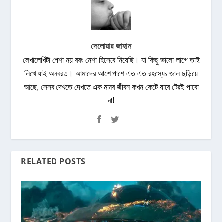
দেলোয়ার জাহান
লেখালেখিটা পেশা নয় বরং নেশা হিসেবে নিয়েছি। যা কিছু ভালো লাগে তাই
লিখে যাই অনবরত। আমাদের আশে পাশে এত এত রহস্যের জাল ছড়িয়ে
আছে, সেসব দেখতে দেখতে এক মানব জীবন কখন কেটে যাবে টেরই পাবো
না!
RELATED POSTS