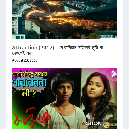
Attraction (2017) – যে রাশিয়ান সাইফাই মুভি না
দেখলেই নয়
August 28, 2018