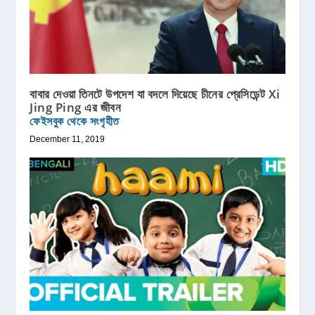
বাবার দেওয়া তিনটে উপদেশ যা বদলে দিয়েছে চীনের প্রেসিডেন্ট Xi
Jing Ping এর জীবন
ফেইসবুক থেকে সংগৃহীত
December 11, 2019