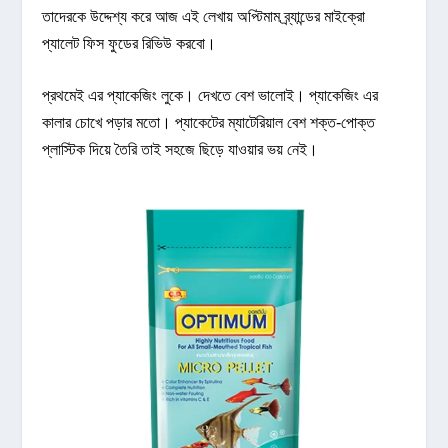
তাদেরকে উদ্দেশ্য করে আজ এই লেখায় অপ্টিমাম ব্র্যান্ডের মাইক্রো
প্যালেট ফিস ফুডের রিভিউ করবো।
প্রথমেই এর প্যাকেজিং লুকে। দেখতে বেশ ভালোই। প্যাকেজিং এর
কালার চোখে পড়ার মতো। প্যাকেটের ম্যাটেরিয়াল বেশ শক্ত-পোক্ত
প্লাস্টিক দিয়ে তৈরি তাই সহজে ছিড়ে যাওয়ার ভয় নেই।