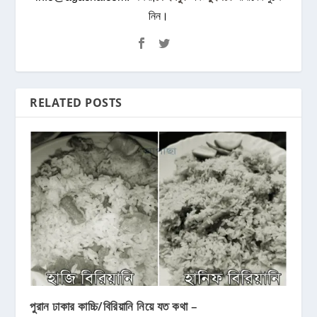
নিন।
RELATED POSTS
পুরান ঢাকার কাচ্চি/বিরিয়ানি নিয়ে যত কথা –