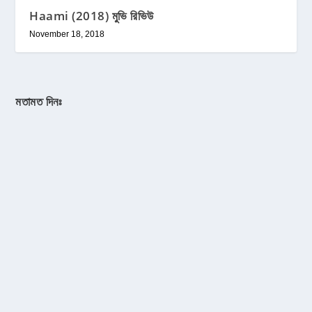
Haami (2018) মুভি রিভিউ
November 18, 2018
মতামত দিনঃ