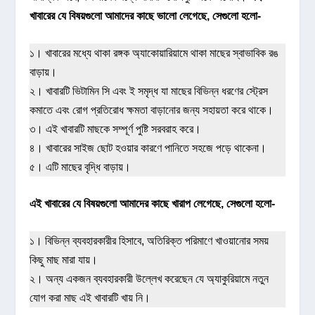
খাবারের যে বিষয়গুলো আমাদের কাছে ভালো লেগেছে, সেগুলো হলো-
১। খাবারের মধ্যে থাকা রঙ্গক অ্যাকোয়ারিয়ামে থাকা মাছের স্বাভাবিক রঙ
বাড়ায়।
২। খাবারটি ভিটামিন সি এবং ই সমৃদ্ধ যা মাছের বিভিন্ন ধরণের স্ট্রেস
কমাতে এবং রোগ প্রতিরোধ ক্ষমতা বাড়ানোর জন্য সহায়তা করে থাকে।
৩। এই খাবারটি মাছকে সম্পূর্ণ পুষ্টি সরবরাহ করে।
৪। খাবারের সাইজ ছোট হওয়ার কারণে পানিতে সহজে পড়ে থাকেনা।
৫। এটি মাছের বৃদ্ধি বাড়ায়।
এই খাবারের যে বিষয়গুলো আমাদের কাছে খারাপ লেগেছে, সেগুলো হলো-
১। বিভিন্ন ব্যবহারকারীর হিসাবে, অতিরিক্ত পরিমাণে খাওয়ানোর সময়
কিছু মাছ মারা যায়।
২। অন্য একজন ব্যবহারকারী উল্লেখ করেছেন যে অ্যাকুরিয়ামে নতুন
যোগ করা মাছ এই খাবারটি খায় নি।