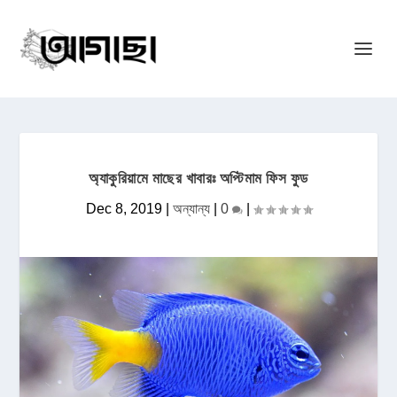
অ্যাকুরিয়ামে মাছের খাবারঃ অপ্টিমাম ফিস ফুড
Dec 8, 2019
|
অন্যান্য
|
0
|