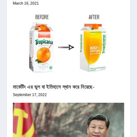
March 16, 2021
মার্কেটিং এর ভুল যা ইতিহাসে স্থান করে নিয়েছে-
September 17, 2022