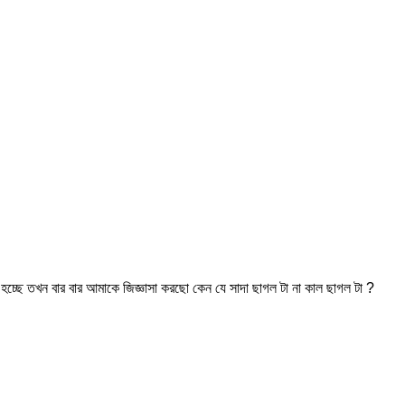
 হচ্ছে তখন বার বার আমাকে জিজ্ঞাসা করছো কেন যে সাদা ছাগল টা না কাল ছাগল টা ?