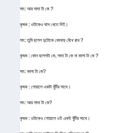
সাং: আর সাদা টা কে ?
কৃষক : ওটাকেও ঘাস খেতে দিই।
সাং: তুমি ছাগল দুটোকে কোথায় বেঁধে রাখ ?
কৃষক : কোন ছাগলটা কে, সাদা টা কে না কালা টা কে ?
সাং: কালা টা কে?
কৃষক : গোয়ালে একটা খুঁটির সাথে।
সাং: আর সাদা টা কে?
কৃষক : ওটাকেও গোয়ালে ওই একই খুঁটির সাথে।