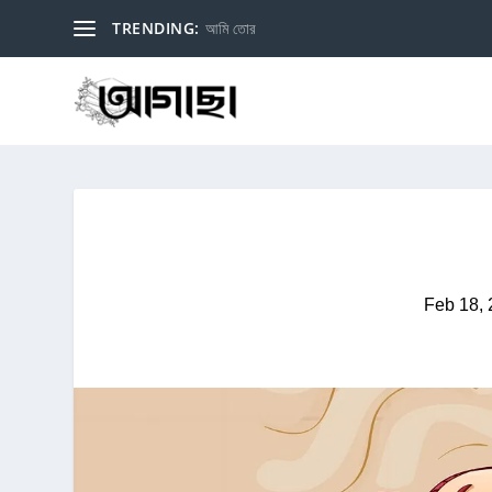
TRENDING:
আমি তোর
Feb 18,