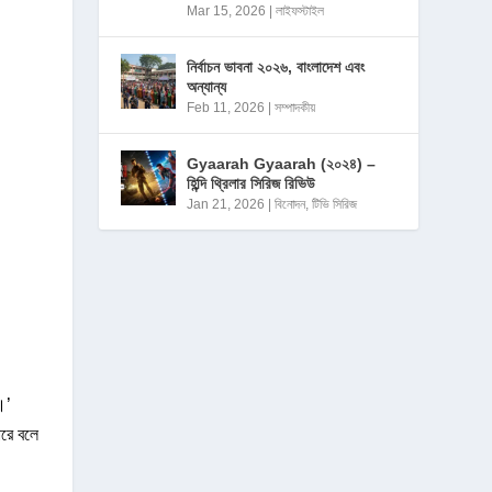
Mar 15, 2026
|
লাইফস্টাইল
নির্বাচন ভাবনা ২০২৬, বাংলাদেশ এবং
অন্যান্য
Feb 11, 2026
|
সম্পাদকীয়
Gyaarah Gyaarah (২০২৪) –
হিন্দি থ্রিলার সিরিজ রিভিউ
Jan 21, 2026
|
বিনোদন
,
টিভি সিরিজ
।’
ারে বলে