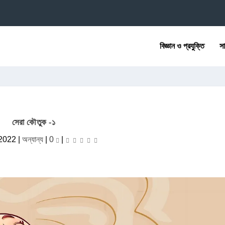
বিজ্ঞান ও প্রযুক্তি
সা
সেরা কৌতুক -১
 2022
|
অন্যান্য
|
0
|