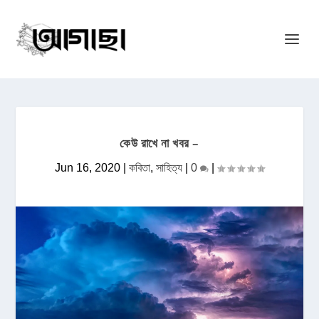
কেউ রাখে না খবর –
Jun 16, 2020
|
কবিতা
,
সাহিত্য
|
0
|