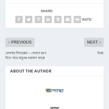
SHARE:
RATE:
PREVIOUS
NEXT
কেসলার সিনড্রোম – যেভাবে রুখে
ইচ্ছে
দিতে পারে মানুষের মহাকাশ যাত্রা
ABOUT THE AUTHOR
আগাছা