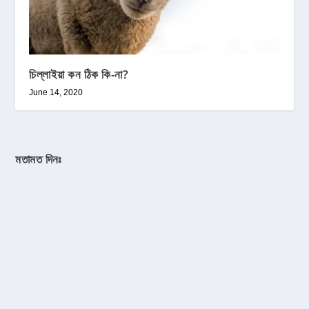
চিল্লাইয়া কন ঠিক কি-না?
June 14, 2020
মতামত দিনঃ