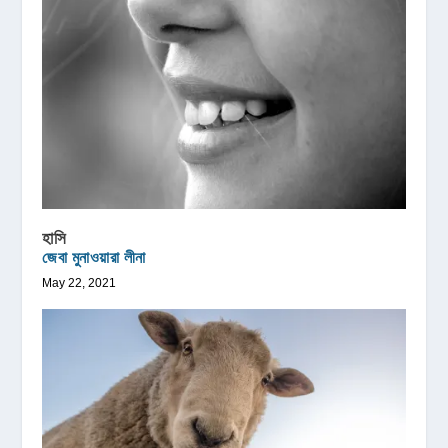
হাসি
জেবা মুনাওয়ারা লীনা
May 22, 2021