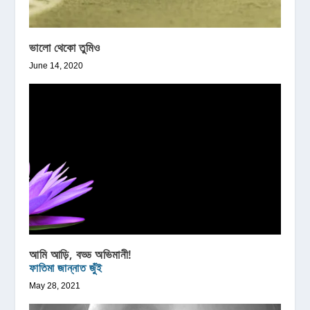
ভালো থেকো তুমিও
June 14, 2020
আমি আড়ি, বড্ড অভিমানী!
ফাতিমা জান্নাত জুঁই
May 28, 2021