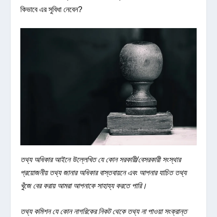
কিভাবে এর সুবিধা নেবেন?
তথ্য অধিকার আইনে উল্লেখিত যে কোন সরকারী/বেসরকারী সংস্থার
প্রয়োজনীয় তথ্য জানার অধিকার বাস্তবায়নে এবং আপনার যাচিত তথ্য
খুঁজে বের করায় আমরা আপনাকে সাহায্য করতে পারি।
তথ্য কমিশন যে কোন নাগরিকের নিকট থেকে তথ্য না পাওয়া সংক্রান্ত