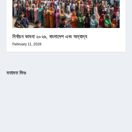
নির্বাচন ভাবনা ২০২৬, বাংলাদেশ এবং অন্যান্য
February 11, 2026
মতামত দিনঃ