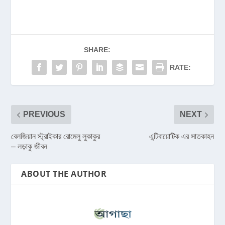
SHARE:
RATE:
PREVIOUS
NEXT
বেলজিয়ান স্ট্রাইকার রোমেলু লুকাকুর
এন্টিবায়োটিক এর সাতকাহন
– লড়াকু জীবন
ABOUT THE AUTHOR