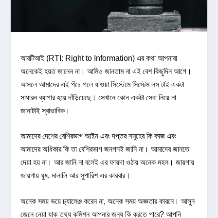
আরটিআই (RTI: Right to Information) এর কথা আপনারা
অনেকেই হয়ত জানেন না। আমিও জানতাম না এই বেশ কিছুদিন আগে।
আসলে আমাদের এই পঁচে গলে যাওয়া সিস্টেমে সিস্টেম লস টাই একটা
সাধারন ব্যাপার হয়ে দাঁড়িয়েছে। সেখানে কোন একটা সেবা নিয়ে না
জানাটাই স্বাভাবিক।
আমাদের দেশের বেশিরভাগ আইন এবং দপ্তর সমুহের কি কাজ এবং
আমাদের অধিকার কি তা বেশিরভাগ জনগনই জানি না। আমাদের জানতে
দেয়া হয় না। আর জানি না বলেই এর ফায়দা ওঠায় অনেক মহল। জায়গায়
জায়গায় ঘুষ, দালালি আর সুপারিশ এর কারবার।
অনেক সময় ভয়ে চ্যালেঞ্জ করেন না, অনেক সময় অজ্ঞতার কারনে। আসুন
জেনে নেয়া যাক তথ্য কমিশন আপনার জন্য কি করতে পারে? আপনি