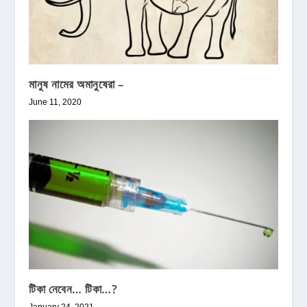
মানুষ নামের অমানুষেরা –
June 11, 2020
টিকা নেবেন… টিকা…?
January 24, 2021