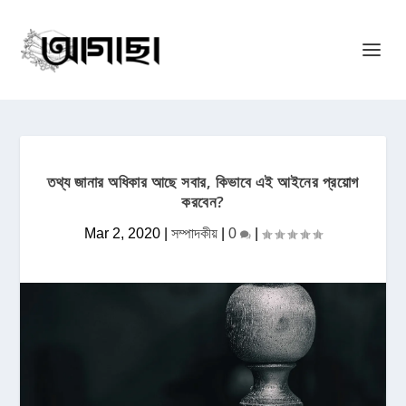
তথ্য জানার অধিকার আছে সবার, কিভাবে এই আইনের প্রয়োগ
করবেন?
Mar 2, 2020
|
সম্পাদকীয়
|
0
|