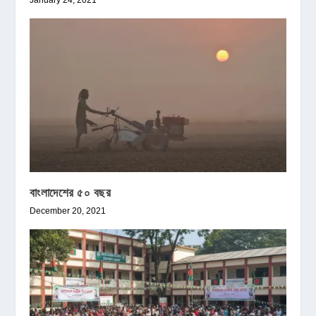
বাংলাদেশের ৫০ বছর
December 20, 2021